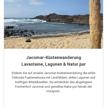
Jacomar-Küstenwanderung
Lavasteine, Lagunen & Natur pur
Erleben Sie auf unserer Jacomar-Küstenwanderung die wilde
Ostküste Fuerteventuras mit Lavafeldern, stillen Lagunen und
kräftigen Atlantikwellen. Sie entdecken das abgelegene
Fischerdorf Jacomar und genießen Natur pur fernab der
Hotspots.