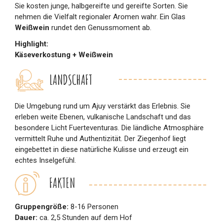
Sie kosten junge, halbgereifte und gereifte Sorten. Sie
nehmen die Vielfalt regionaler Aromen wahr. Ein Glas
Weißwein
rundet den Genussmoment ab.
Highlight:
Käseverkostung + Weißwein
LANDSCHAFT
Die Umgebung rund um Ajuy verstärkt das Erlebnis. Sie
erleben weite Ebenen, vulkanische Landschaft und das
besondere Licht Fuerteventuras. Die ländliche Atmosphäre
vermittelt Ruhe und Authentizität. Der Ziegenhof liegt
eingebettet in diese natürliche Kulisse und erzeugt ein
echtes Inselgefühl.
FAKTEN
Gruppengröße:
8-16 Personen
Dauer:
ca. 2,5 Stunden auf dem Hof