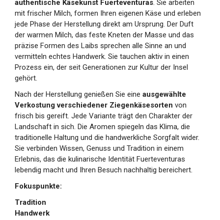
authentische Käsekunst Fuerteventuras
. Sie arbeiten
mit frischer Milch, formen Ihren eigenen Käse und erleben
jede Phase der Herstellung direkt am Ursprung. Der Duft
der warmen Milch, das feste Kneten der Masse und das
präzise Formen des Laibs sprechen alle Sinne an und
vermitteln echtes Handwerk. Sie tauchen aktiv in einen
Prozess ein, der seit Generationen zur Kultur der Insel
gehört.
Nach der Herstellung genießen Sie eine
ausgewählte
Verkostung verschiedener Ziegenkäsesorten
von
frisch bis gereift. Jede Variante trägt den Charakter der
Landschaft in sich. Die Aromen spiegeln das Klima, die
traditionelle Haltung und die handwerkliche Sorgfalt wider.
Sie verbinden Wissen, Genuss und Tradition in einem
Erlebnis, das die kulinarische Identität Fuerteventuras
lebendig macht und Ihren Besuch nachhaltig bereichert.
Fokuspunkte:
Tradition
Handwerk