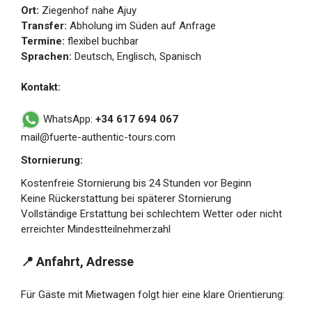
Ort:
Ziegenhof nahe Ajuy
Transfer:
Abholung im Süden auf Anfrage
Termine:
flexibel buchbar
Sprachen:
Deutsch, Englisch, Spanisch
Kontakt:
WhatsApp:
+34 617 694 067
mail@fuerte-authentic-tours.com
Stornierung:
Kostenfreie Stornierung bis 24 Stunden vor Beginn
Keine Rückerstattung bei späterer Stornierung
Vollständige Erstattung bei schlechtem Wetter oder nicht
erreichter Mindestteilnehmerzahl
📍 Anfahrt, Adresse
Für Gäste mit Mietwagen folgt hier eine klare Orientierung: