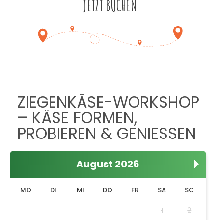
JETZT BUCHEN