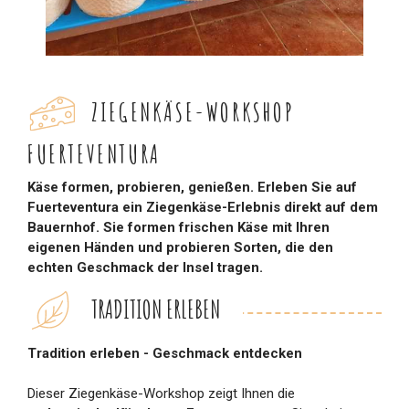
ZIEGENKÄSE-WORKSHOP
FUERTEVENTURA
Käse formen, probieren, genießen. Erleben Sie auf
Fuerteventura ein Ziegenkäse-Erlebnis direkt auf dem
Bauernhof. Sie formen frischen Käse mit Ihren
eigenen Händen und probieren Sorten, die den
echten Geschmack der Insel tragen.
TRADITION ERLEBEN
Tradition erleben - Geschmack entdecken
Dieser Ziegenkäse-Workshop zeigt Ihnen die