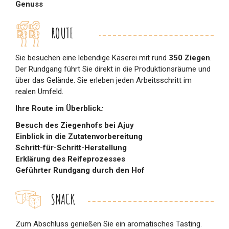
Genuss
ROUTE
Sie besuchen eine lebendige Käserei mit rund
350 Ziegen
.
Der Rundgang führt Sie direkt in die Produktionsräume und
über das Gelände. Sie erleben jeden Arbeitsschritt im
realen Umfeld.
Ihre Route im Überblick
:
Besuch des Ziegenhofs bei Ajuy
Einblick in die Zutatenvorbereitung
Schritt-für-Schritt-Herstellung
Erklärung des Reifeprozesses
Geführter Rundgang durch den Hof
SNACK
Zum Abschluss genießen Sie ein aromatisches Tasting.