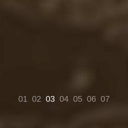
01
02
03
04
05
06
07