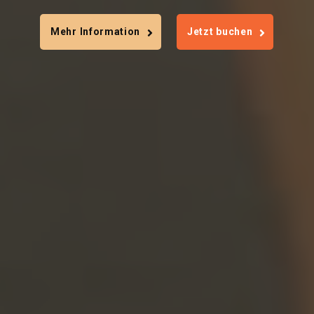
Mehr Information
Jetzt buchen