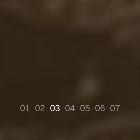
01
02
03
04
05
06
07