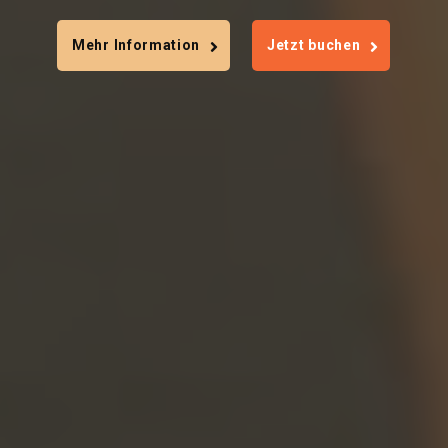
Mehr Information
Jetzt buchen