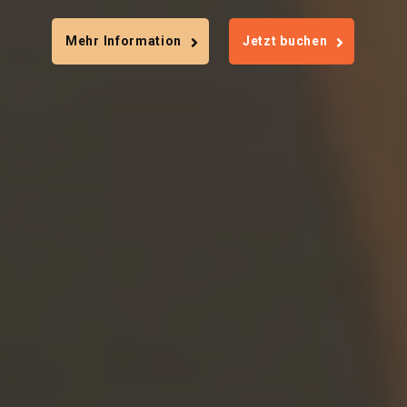
Mehr Information
Jetzt buchen