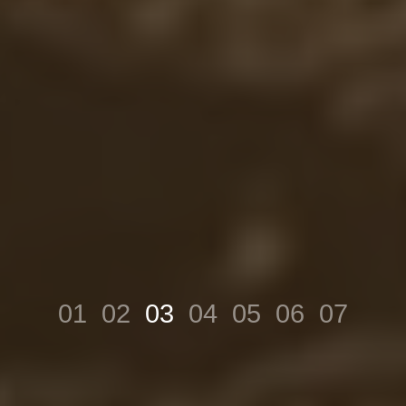
01
02
03
04
05
06
07